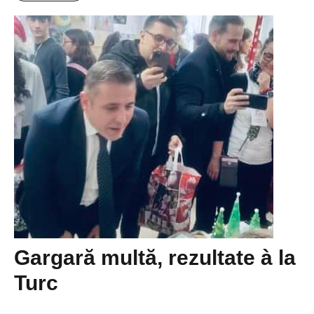
Gargară multă, rezultate à la
Turc