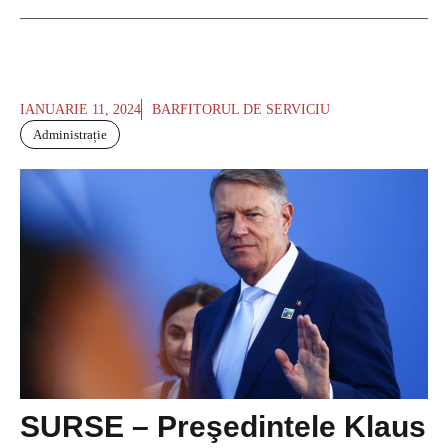
IANUARIE 11, 2024
BARFITORUL DE SERVICIU
Administrație
SURSE – Preşedintele Klaus