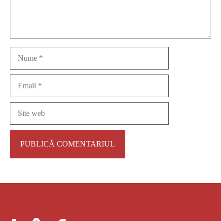
Nume
Email
Site
web