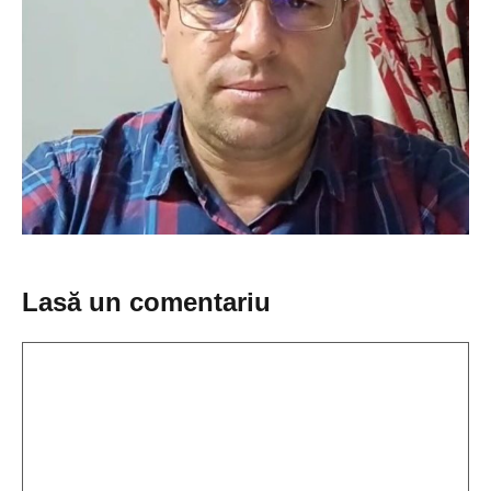
Lasă un comentariu
Comentariu