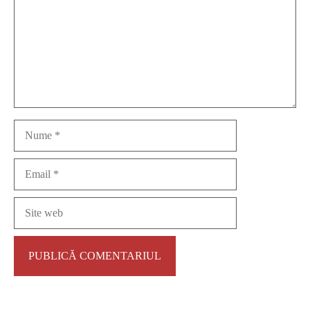
Nume
Email
Site
web